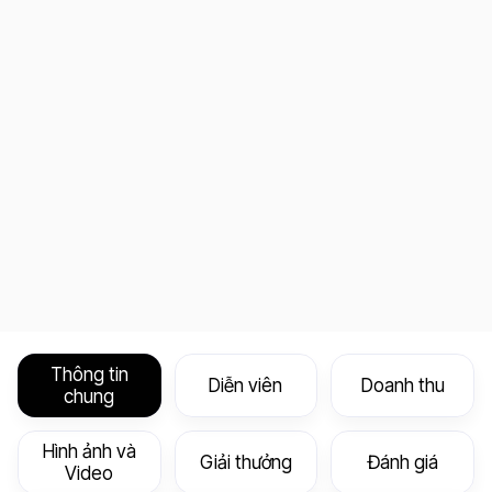
Thông tin
Diễn viên
Doanh thu
chung
Hình ảnh và
Giải thưởng
Đánh giá
Video