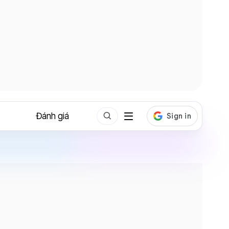
Đánh giá