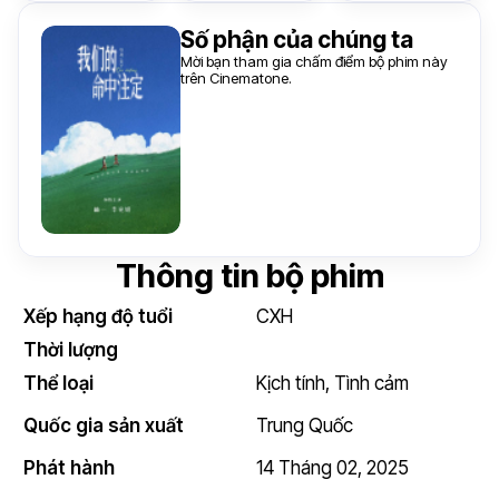
Số phận của chúng ta
Mời bạn tham gia chấm điểm bộ phim này
trên Cinematone.
Thông tin bộ phim
Xếp hạng độ tuổi
CXH
Thời lượng
Thể loại
Kịch tính
,
Tình cảm
Quốc gia sản xuất
Trung Quốc
Phát hành
14 Tháng 02, 2025