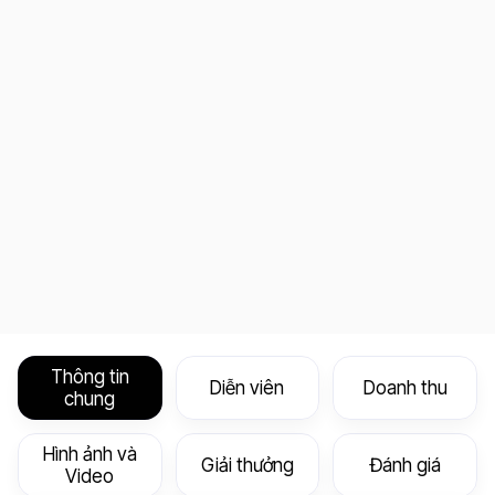
Thông tin
Diễn viên
Doanh thu
chung
Hình ảnh và
Giải thưởng
Đánh giá
Video