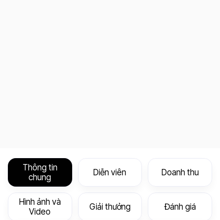
Thông tin
Diễn viên
Doanh thu
chung
Hình ảnh và
Giải thưởng
Đánh giá
Video