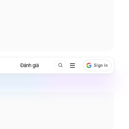
Đánh giá