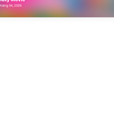
Tháng 04, 2026