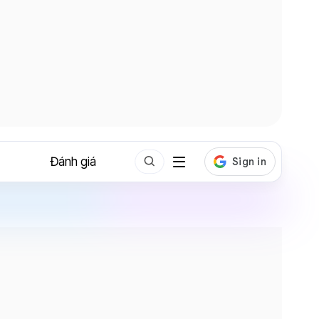
Đánh giá