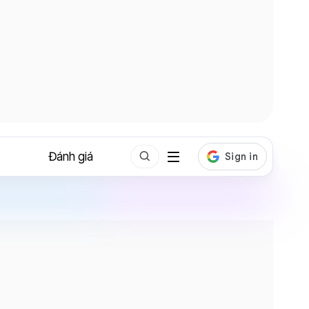
Đánh giá