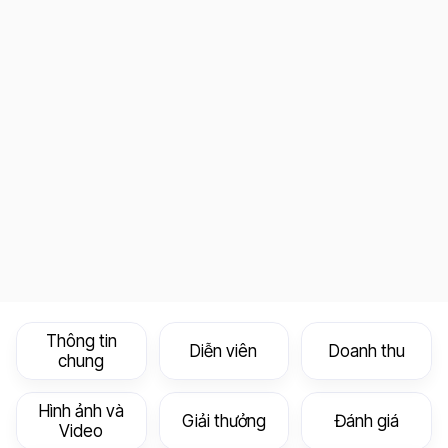
Thông tin
Diễn viên
Doanh thu
chung
Hình ảnh và
Giải thưởng
Đánh giá
Video