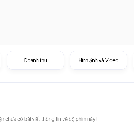
Doanh thu
Hình ảnh và Video
ện chưa có bài viết thông tin về bộ phim này!