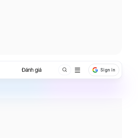
Đánh giá