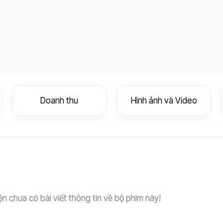
Doanh thu
Hình ảnh và Video
ện chưa có bài viết thông tin về bộ phim này!