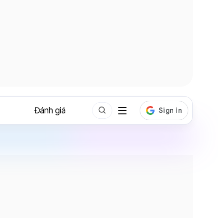
Đánh giá