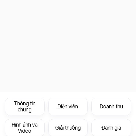
Thông tin
Diễn viên
Doanh thu
chung
Hình ảnh và
Giải thưởng
Đánh giá
Video