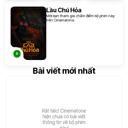
Lầu Chú Hỏa
Mời bạn tham gia chấm điểm bộ phim này
trên Cinematone.
Bài viết mới nhất
Rât tiếc! Cinematone
hiện chưa có bài viết
thông tin về bộ phim