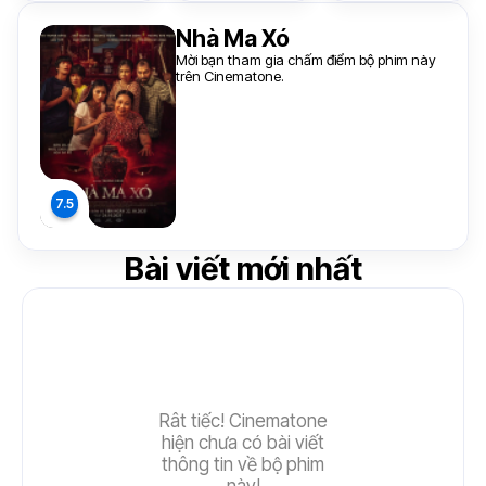
Nhà Ma Xó
Mời bạn tham gia chấm điểm bộ phim này
trên Cinematone.
Bài viết mới nhất
Rât tiếc! Cinematone
hiện chưa có bài viết
thông tin về bộ phim