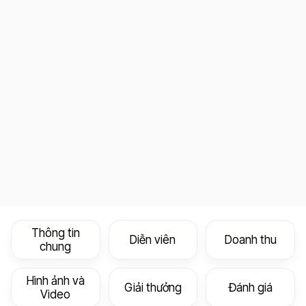
Thông tin
Diễn viên
Doanh thu
chung
Hình ảnh và
Giải thưởng
Đánh giá
Video