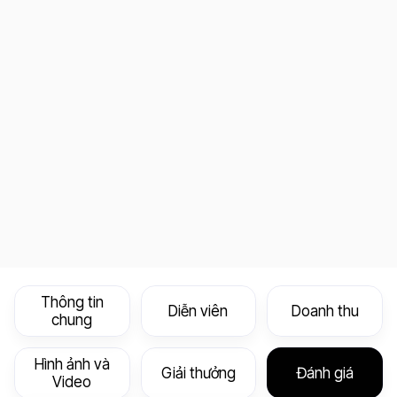
Thông tin
Diễn viên
Doanh thu
chung
Hình ảnh và
Giải thưởng
Đánh giá
Video