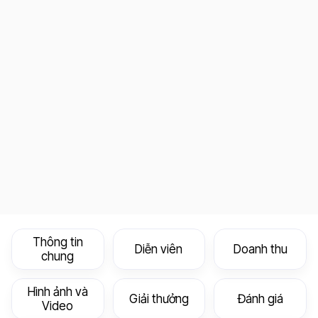
Thông tin
Diễn viên
Doanh thu
chung
Hình ảnh và
Giải thưởng
Đánh giá
Video