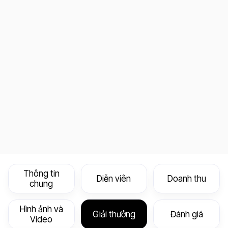
Thông tin
Diễn viên
Doanh thu
chung
Hình ảnh và
Giải thưởng
Đánh giá
Video