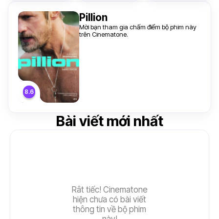
Pillion
Mời bạn tham gia chấm điểm bộ phim này
trên Cinematone.
Bài viết mới nhất
Rât tiếc! Cinematone
hiện chưa có bài viết
thông tin về bộ phim