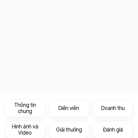
Thông tin
Diễn viên
Doanh thu
chung
Hình ảnh và
Giải thưởng
Đánh giá
Video