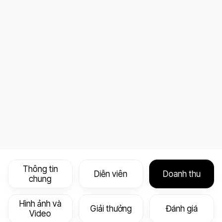
Thông tin
Diễn viên
Doanh thu
chung
Hình ảnh và
Giải thưởng
Đánh giá
Video