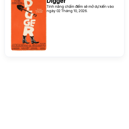
Digger
Tính năng chấm điểm sẽ mở dự kiến vào
ngày 02 Tháng 10, 2026.