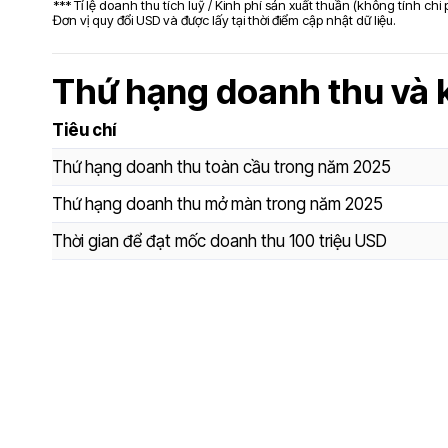
*** Tỉ lệ doanh thu tích luỹ / Kinh phí sản xuất thuần (không tính chi
Đơn vị quy đổi USD và được lấy tại thời điểm cập nhật dữ liệu.
Thứ hạng doanh thu và 
Tiêu chí
Thứ hạng doanh thu toàn cầu trong năm 2025
Thứ hạng doanh thu mở màn trong năm 2025
Thời gian để đạt mốc doanh thu 100 triệu USD