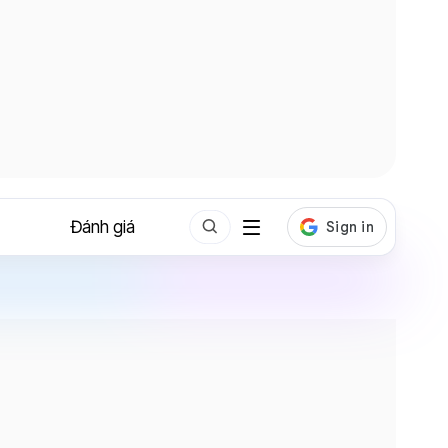
Đánh giá