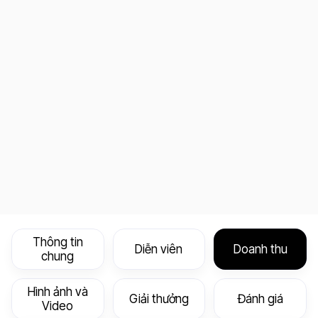
Thông tin
Diễn viên
Doanh thu
chung
Hình ảnh và
Giải thưởng
Đánh giá
Video