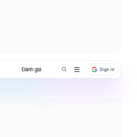
Đánh giá