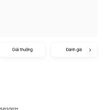
Giải thưởng
Đánh giá
5/02/2021