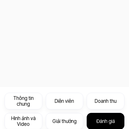
Thông tin
Diễn viên
Doanh thu
chung
Hình ảnh và
Giải thưởng
Đánh giá
Video