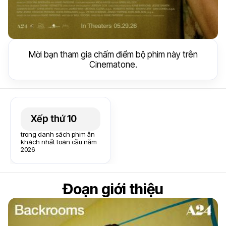
Mời bạn tham gia chấm điểm bộ phim này trên
Cinematone.
Xếp thứ 10
trong danh sách phim ăn
khách nhất toàn cầu năm
2026
Đoạn giới thiệu