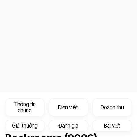
Thông tin
Diễn viên
Doanh thu
chung
Giải thưởng
Đánh giá
Bài viết