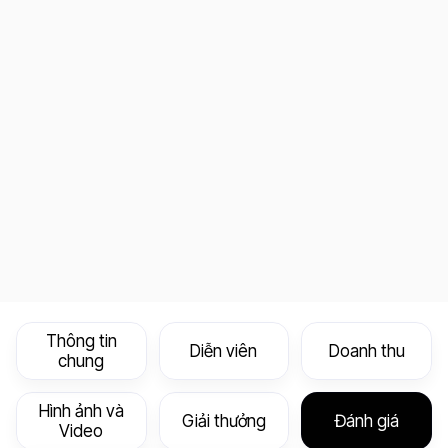
Thông tin
Diễn viên
Doanh thu
chung
Hình ảnh và
Giải thưởng
Đánh giá
Video