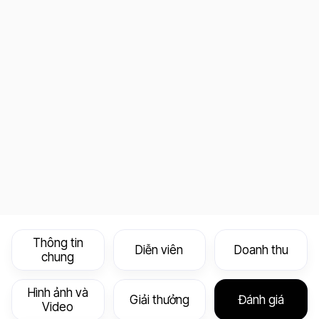
Thông tin
Diễn viên
Doanh thu
chung
Hình ảnh và
Giải thưởng
Đánh giá
Video