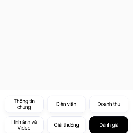
Thông tin
Diễn viên
Doanh thu
chung
Hình ảnh và
Giải thưởng
Đánh giá
Video