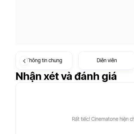
Thông tin chung
Diễn viên
Nhận xét và đánh giá
Rất tiếc! Cinematone hiện c