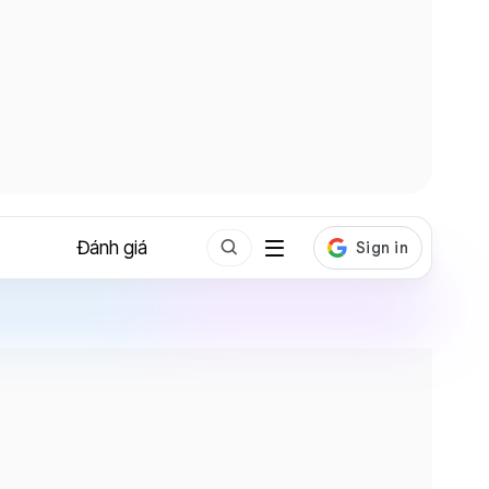
Đánh giá