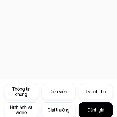
Thông tin
Diễn viên
Doanh thu
chung
Hình ảnh và
Giải thưởng
Đánh giá
Video