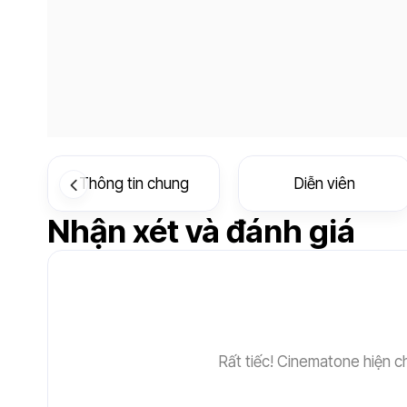
Thông tin chung
Diễn viên
Nhận xét và đánh giá
Rất tiếc! Cinematone hiện c