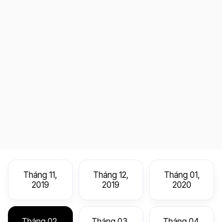
Tháng 11,
Tháng 12,
Tháng 01,
2019
2019
2020
Tháng 02,
Tháng 03,
Tháng 04,