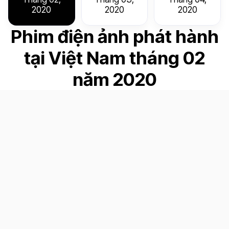
2020
2020
2020
Phim điện ảnh phát hành
tại Việt Nam tháng 02
năm 2020