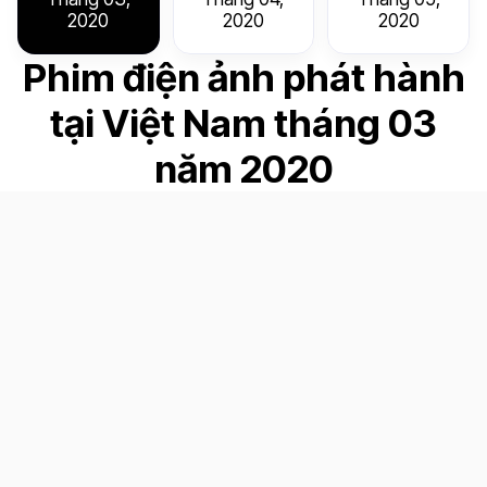
2020
2020
2020
Phim điện ảnh phát hành
tại Việt Nam tháng 03
năm 2020