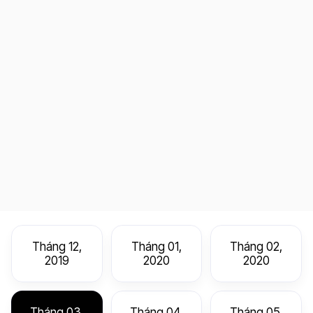
Tháng 12,
Tháng 01,
Tháng 02,
2019
2020
2020
Tháng 03,
Tháng 04,
Tháng 05,