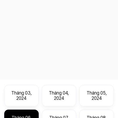
Tháng 03,
Tháng 04,
Tháng 05,
2024
2024
2024
Tháng 06,
Tháng 07,
Tháng 08,