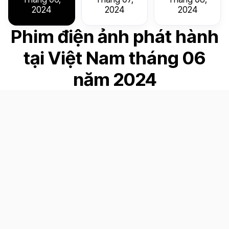
2024
2024
2024
Phim điện ảnh phát hành
tại Việt Nam tháng 06
năm 2024