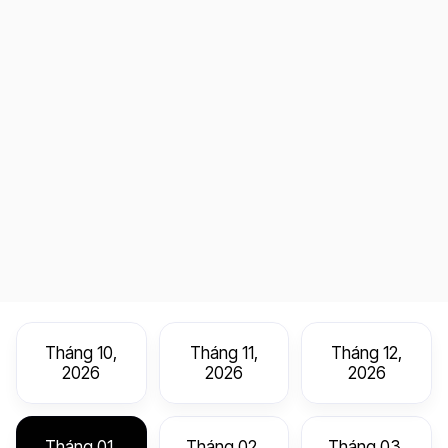
Tháng 10,
Tháng 11,
Tháng 12,
2026
2026
2026
Tháng 01,
Tháng 02,
Tháng 03,