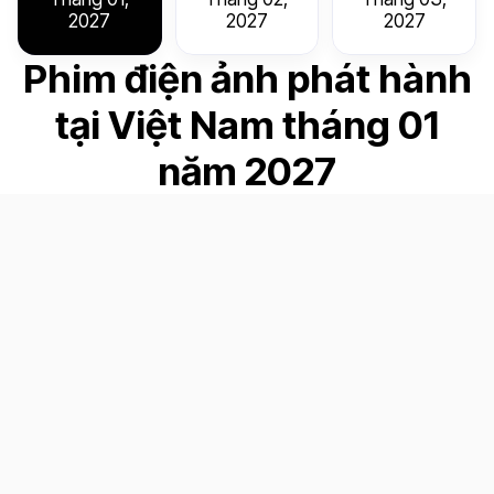
2027
2027
2027
Phim điện ảnh phát hành
tại Việt Nam tháng 01
năm 2027