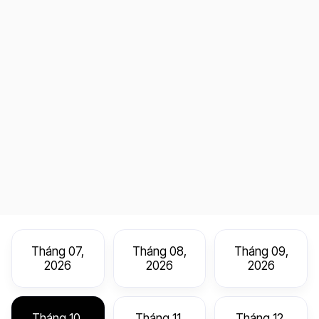
Tháng 07,
Tháng 08,
Tháng 09,
2026
2026
2026
Tháng 10,
Tháng 11,
Tháng 12,