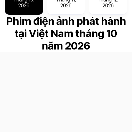
2026
2026
2026
Phim điện ảnh phát hành
tại Việt Nam tháng 10
năm 2026