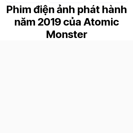
Phim điện ảnh phát hành
năm 2019 của Atomic
Monster