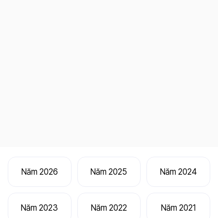
Năm 2026
Năm 2025
Năm 2024
Năm 2023
Năm 2022
Năm 2021