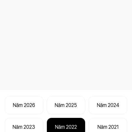
Năm 2026
Năm 2025
Năm 2024
Năm 2023
Năm 2022
Năm 2021