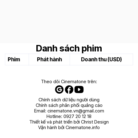
Danh sách phim
Phim
Phát hành
Doanh thu (USD)
Theo dõi Cinematone trên:
Chính sách dữ liệu người dùng
Chính sách phân phối quảng cáo
Email:
cinematone.vn@gmail.com
Hotline:
0927 20 12 18
Thiết kế và phát triển bởi Christ Design
Vận hành bởi Cinematone.info