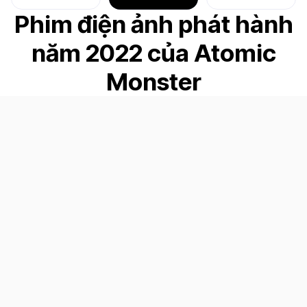
Phim điện ảnh phát hành
năm 2022 của Atomic
Monster