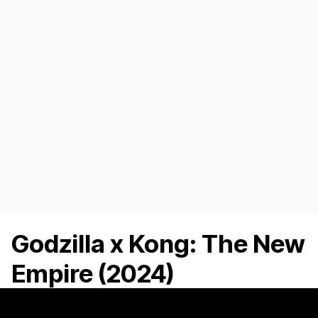
Godzilla x Kong: The New
Empire (2024)