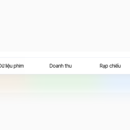
Dữ liệu phim
Doanh thu
Rạp chiếu