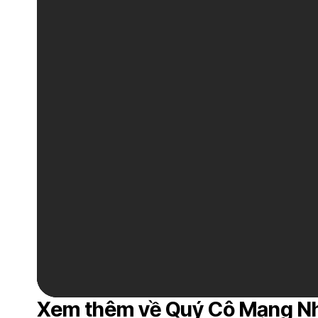
Xem thêm về Quý Cô Mạng N