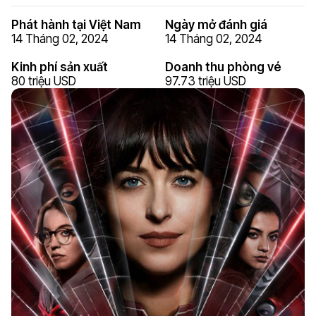
Phát hành tại Việt Nam
Ngày mở đánh giá
14 Tháng 02, 2024
14 Tháng 02, 2024
Kinh phí sản xuất
Doanh thu phòng vé
80 triệu USD
97.73 triệu USD