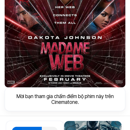
Mời bạn tham gia chấm điểm bộ phim này trên
Cinematone.