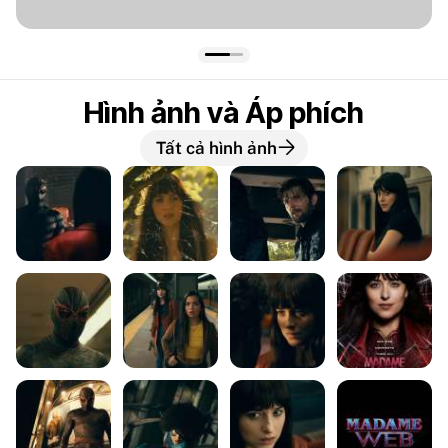
Hình ảnh và Áp phích
Tất cả hình ảnh