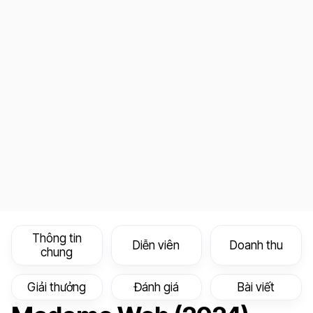
Thông tin
Diễn viên
Doanh thu
chung
Giải thưởng
Đánh giá
Bài viết