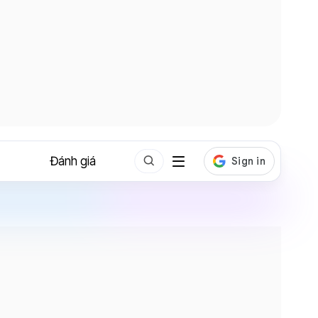
Đánh giá