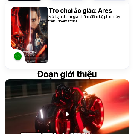
Trò chơi ảo giác: Ares
Mời bạn tham gia chấm điểm bộ phim này
trên Cinematone.
Đoạn giới thiệu
Phát đoạn giới thiệu