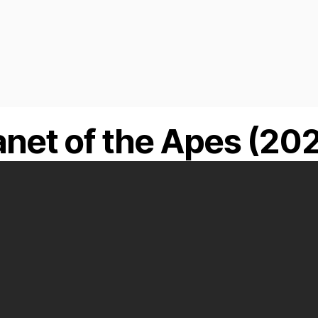
anet of the Apes (20