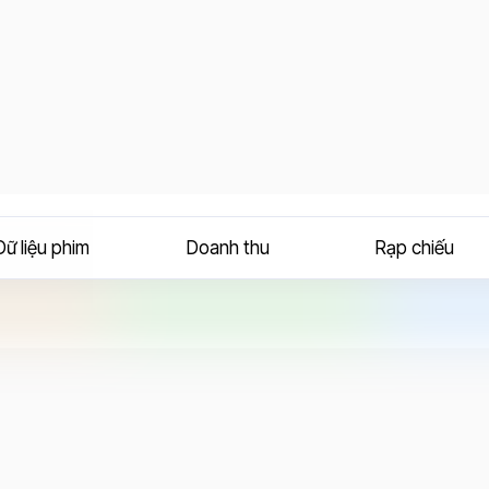
Dữ liệu phim
Doanh thu
Rạp chiếu