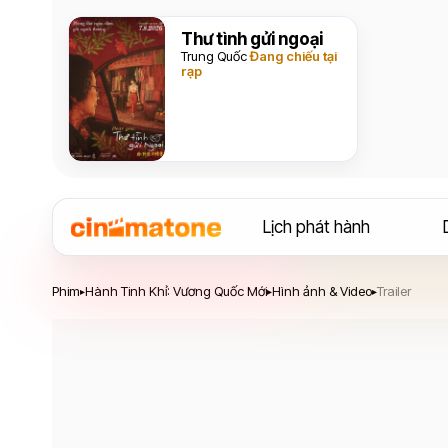
Thư tình gửi ngoại
Trung Quốc
Đang chiếu tại
rạp
Lịch phát hành
Phim
Hành Tinh Khỉ: Vương Quốc Mới
Hình ảnh & Video
Trailer
▸
▸
▸