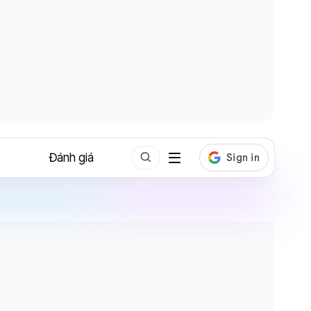
Đánh giá