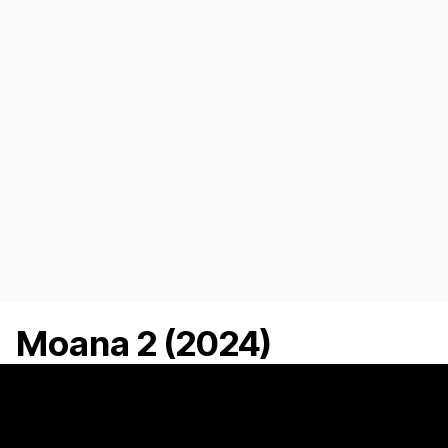
Moana 2 (2024)