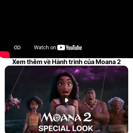
Xem thêm về Hành trình của Moana 2
Phát đoạn giới thiệu