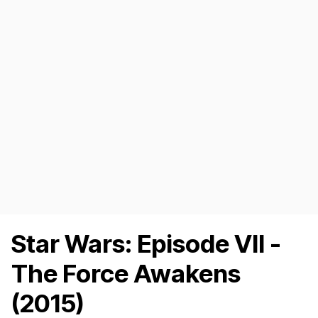
Star Wars: Episode VII -
The Force Awakens
(2015)