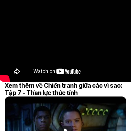
Xem thêm về Chiến tranh giữa các vì sao:
Tập 7 - Thần lực thức tỉnh
Phát đoạn giới thiệu