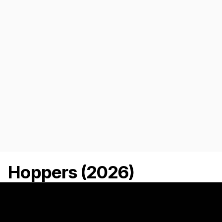
Hoppers (2026)