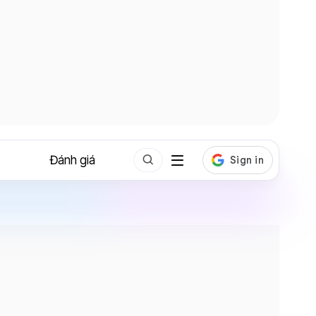
Đánh giá