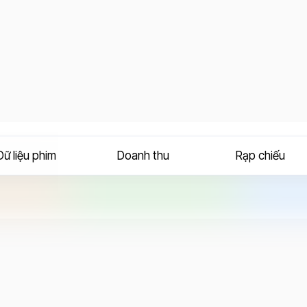
Dữ liệu phim
Doanh thu
Rạp chiếu