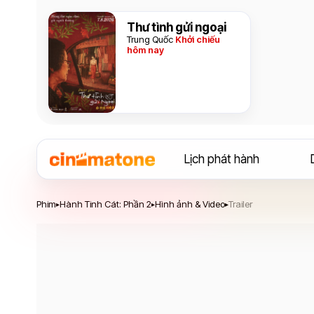
Thư tình gửi ngoại
Trung Quốc
Khởi chiếu
hôm nay
Lịch phát hành
Phim
Hành Tinh Cát: Phần 2
Hình ảnh & Video
Trailer
▸
▸
▸