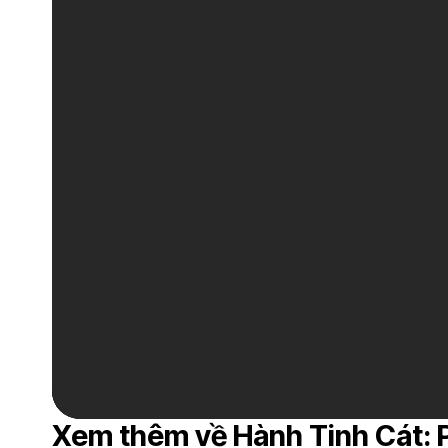
Xem thêm về Hành Tinh Cát: 