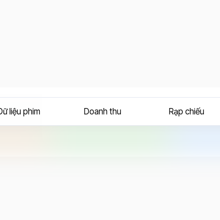
Dữ liệu phim
Doanh thu
Rạp chiếu