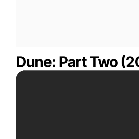
Dune: Part Two (2