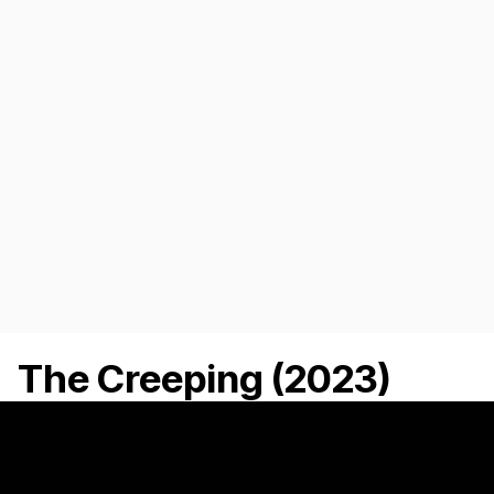
The Creeping (2023)