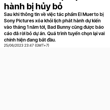
hành bị hủy bỏ
Sau khi thông tin về việc tác phẩm El Muerto bị
Sony Pictures xóa khỏi lịch phát hành dự kiến
vào tháng 1 năm tới, Bad Bunny cũng được báo
cáo đã rời bỏ dự án. Quá trình tuyển chọn lại vai
chính hiện đang bắt đầu.
25/06/2023 23:47 (GMT+7)