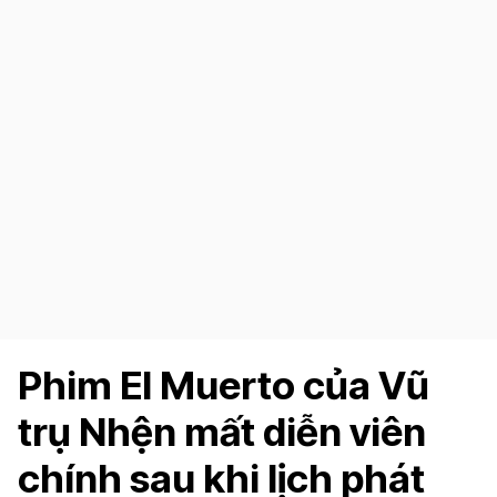
Phim El Muerto của Vũ
trụ Nhện mất diễn viên
chính sau khi lịch phát