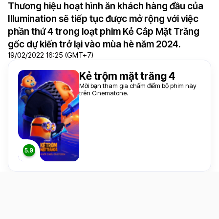
Thương hiệu hoạt hình ăn khách hàng đầu của
Illumination sẽ tiếp tục được mở rộng với việc
phần thứ 4 trong loạt phim Kẻ Cắp Mặt Trăng
gốc dự kiến trở lại vào mùa hè năm 2024.
19/02/2022 16:25 (GMT+7)
Kẻ trộm mặt trăng 4
Mời bạn tham gia chấm điểm bộ phim này
trên Cinematone.