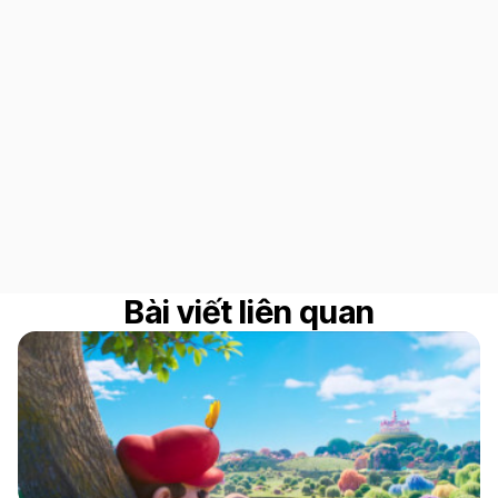
Bài viết liên quan