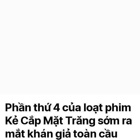
Phần thứ 4 của loạt phim
Kẻ Cắp Mặt Trăng sớm ra
mắt khán giả toàn cầu