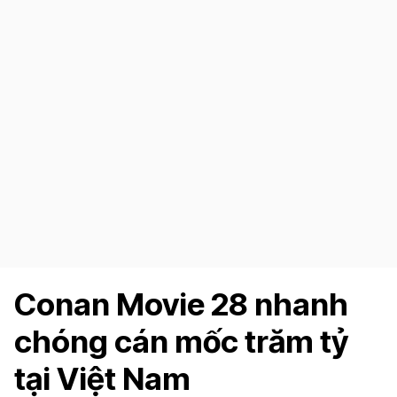
Conan Movie 28 nhanh
chóng cán mốc trăm tỷ
tại Việt Nam